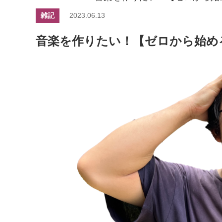
雑記
2023.06.13
音楽を作りたい！【ゼロから始め