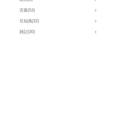
言葉(53)
豆知識(32)
雑記(30)