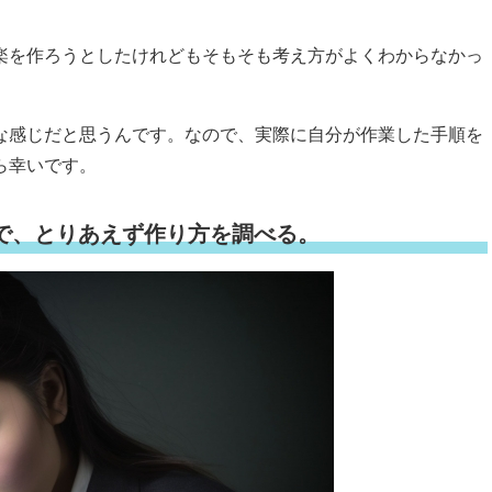
楽を作ろうとしたけれどもそもそも考え方がよくわからなかっ
な感じだと思うんです。なので、実際に自分が作業した手順を
ら幸いです。
ので、とりあえず作り方を調べる。