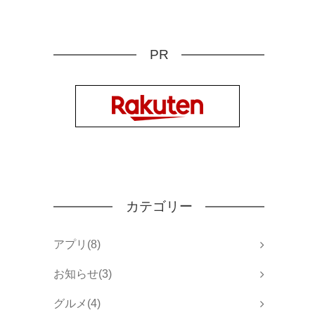
PR
カテゴリー
アプリ(8)
お知らせ(3)
グルメ(4)