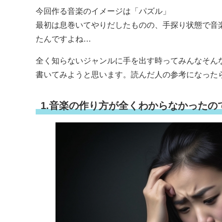
今回作る音楽のイメージは「パズル」
最初は息巻いてやりだしたものの、手探り状態で音
たんですよね…
全く知らないジャンルに手を出す時ってみんなそん
書いてみようと思います。読んだ人の参考になった
1.音楽の作り方が全くわからなかった