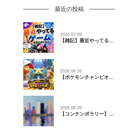
最近の投稿
2026.07.09
【雑記】最近やってるゲームをまとめてみた
2026.06.20
【ポケモンチャンピオンズ】レギュレーションM-Bで増えたメガシンカポケモンざっくりまとめ！【スマホ版リリース】
2026.06.20
【コンテンポラリー】Contemporary ーざっくり辞書ー