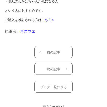
・表紙のわかばちゃんが気になる人
という人におすすめです。
ご購入を検討される方は
こちら＞
執筆者：
ネズマエ
前の記事
次の記事
ブログ一覧に戻る