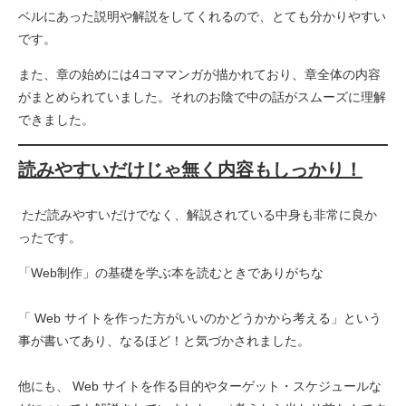
ベルにあった説明や解説をしてくれるので、とても分かりやすい
です。
また、章の始めには4コママンガが描かれており、章全体の内容
がまとめられていました。それのお陰で中の話がスムーズに理解
できました。
読みやすいだけじゃ無く内容もしっかり！
ただ読みやすいだけでなく、解説されている中身も非常に良か
ったです。
「Web制作」の基礎を学ぶ本を読むときでありがちな
「 Web サイトを作った方がいいのかどうかから考える」という
事が書いてあり、なるほど！と気づかされました。
他にも、 Web サイトを作る目的やターゲット・スケジュールな