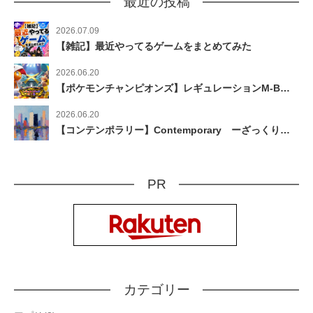
最近の投稿
2026.07.09
【雑記】最近やってるゲームをまとめてみた
2026.06.20
【ポケモンチャンピオンズ】レギュレーションM-Bで増えたメガシンカポケモンざっくりまとめ！【スマホ版リリース】
2026.06.20
【コンテンポラリー】Contemporary ーざっくり辞書ー
PR
カテゴリー