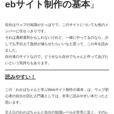
ebサイト制作の基本
』
自分はウェブの知識がさっぱりで、このサイトについても他のメ
ンバーに任せっきりです。
それは適材適所かもしれないけれど、一緒にやってるのなら、少
しでも手伝えて負担が減らせたらいいなと思って、この本を読み
ました。
自分達のサイトなので、どうせなら自分でちゃんと作ってあげた
いという気持ちもあります。
読みやすい！
この「わかばちゃんと学ぶWebサイト制作の基本」は、ウェブ初
心者の自分が読む入門書としては、非常に読みやすい本だったと
思います。
主人公のわかばちゃんと自分の知識レベルが非常に近く、そのレ