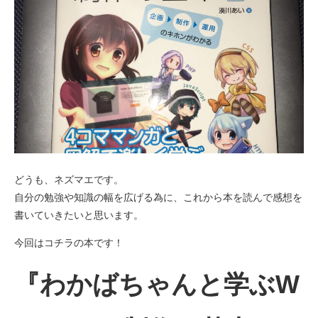
どうも、ネズマエです。
自分の勉強や知識の幅を広げる為に、これから本を読んで感想を
書いていきたいと思います。
今回はコチラの本です！
『わかばちゃんと学ぶW