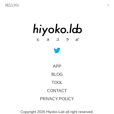
雑記(30)
APP
BLOG
TOOL
CONTACT
PRIVACY POLICY
Copyright 2026 Hiyoko-Lab all right reserved.