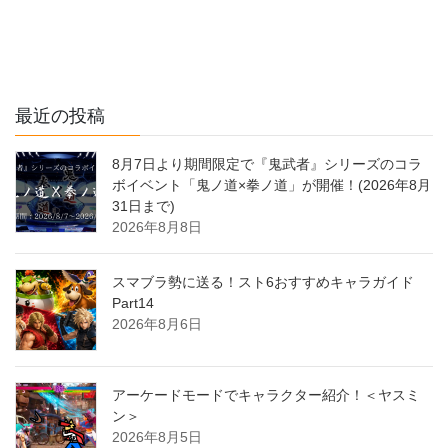
最近の投稿
8月7日より期間限定で『鬼武者』シリーズのコラ
ボイベント「鬼ノ道×拳ノ道」が開催！(2026年8月
31日まで)
2026年8月8日
スマブラ勢に送る！スト6おすすめキャラガイド
Part14
2026年8月6日
アーケードモードでキャラクター紹介！＜ヤスミ
ン＞
2026年8月5日