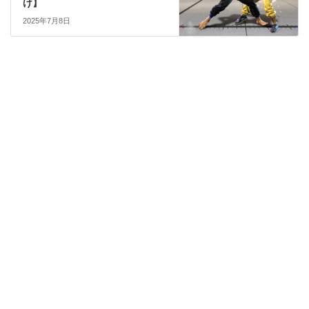
け】
2025年7月8日