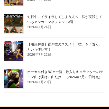
対戦中にイライラしてしまう人へ。私が実践して
いるアンガーマネジメント3選
2026年7月24日
【用語解説】置き技のススメ！「技」を「置く」
という使い方！
2026年7月22日
ボーカル付きBGM一覧！歌入りキャラクターのテ
ーマ曲は実は３曲だけ！（2026年7月20日時点）
2026年7月20日