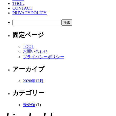
TOOL
CONTACT
PRIVACY POLICY
検
索:
固定ページ
TOOL
お問い合わせ
プライバシーポリシー
アーカイブ
2020年12月
カテゴリー
未分類
(1)