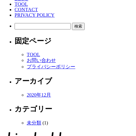
TOOL
CONTACT
PRIVACY POLICY
検
索:
固定ページ
TOOL
お問い合わせ
プライバシーポリシー
アーカイブ
2020年12月
カテゴリー
未分類
(1)