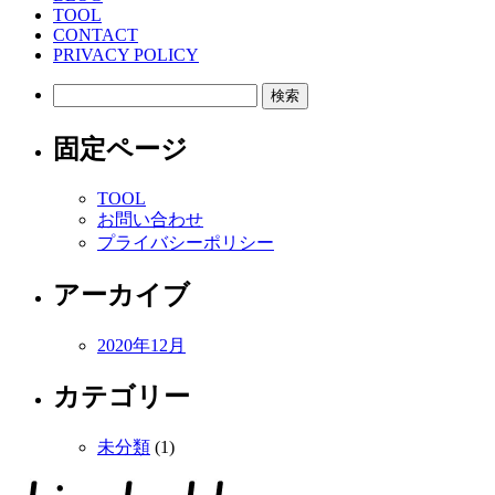
TOOL
CONTACT
PRIVACY POLICY
検
索:
固定ページ
TOOL
お問い合わせ
プライバシーポリシー
アーカイブ
2020年12月
カテゴリー
未分類
(1)