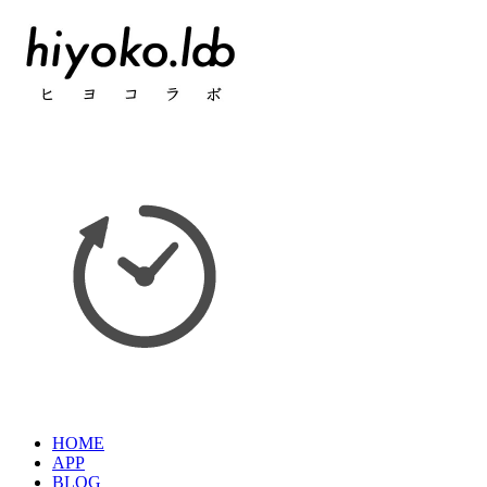
HOME
APP
BLOG