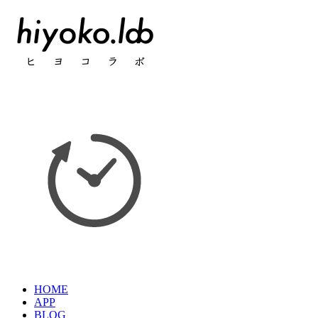
HOME
APP
BLOG