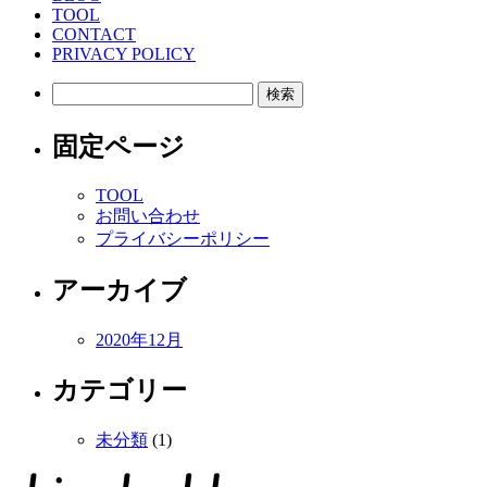
TOOL
CONTACT
PRIVACY POLICY
検
索:
固定ページ
TOOL
お問い合わせ
プライバシーポリシー
アーカイブ
2020年12月
カテゴリー
未分類
(1)