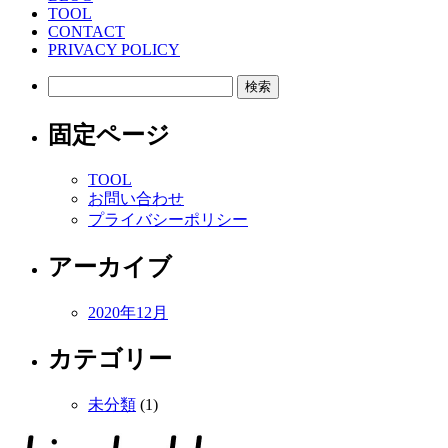
TOOL
CONTACT
PRIVACY POLICY
検
索:
固定ページ
TOOL
お問い合わせ
プライバシーポリシー
アーカイブ
2020年12月
カテゴリー
未分類
(1)