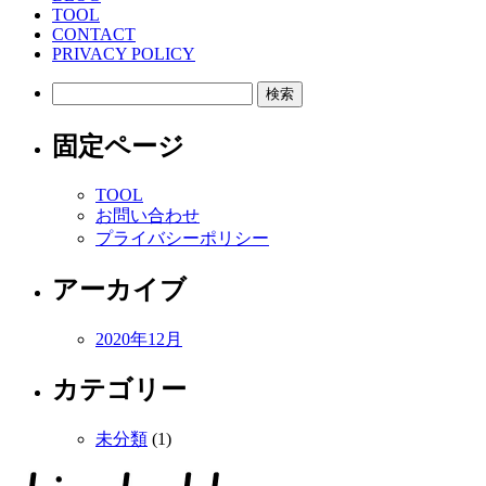
TOOL
CONTACT
PRIVACY POLICY
検
索:
固定ページ
TOOL
お問い合わせ
プライバシーポリシー
アーカイブ
2020年12月
カテゴリー
未分類
(1)