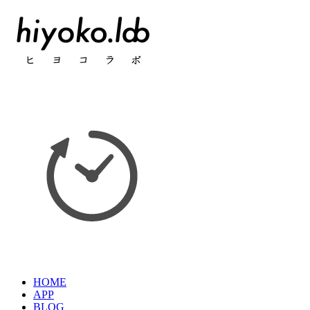
HOME
APP
BLOG