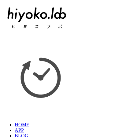
HOME
APP
BLOG