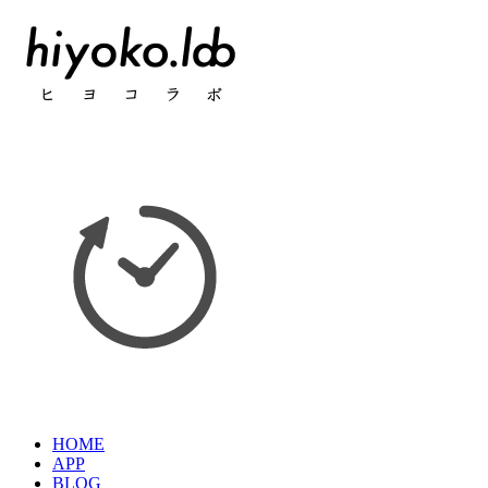
HOME
APP
BLOG