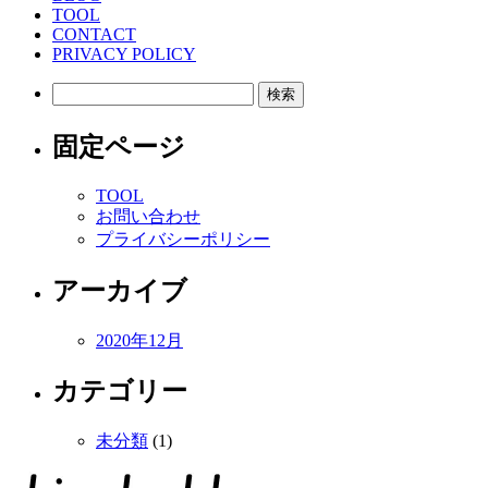
TOOL
CONTACT
PRIVACY POLICY
検
索:
固定ページ
TOOL
お問い合わせ
プライバシーポリシー
アーカイブ
2020年12月
カテゴリー
未分類
(1)