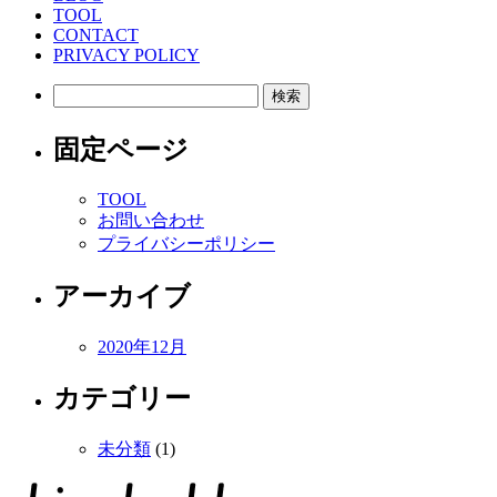
TOOL
CONTACT
PRIVACY POLICY
検
索:
固定ページ
TOOL
お問い合わせ
プライバシーポリシー
アーカイブ
2020年12月
カテゴリー
未分類
(1)