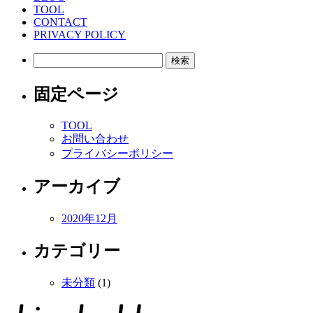
TOOL
CONTACT
PRIVACY POLICY
検
索:
固定ページ
TOOL
お問い合わせ
プライバシーポリシー
アーカイブ
2020年12月
カテゴリー
未分類
(1)