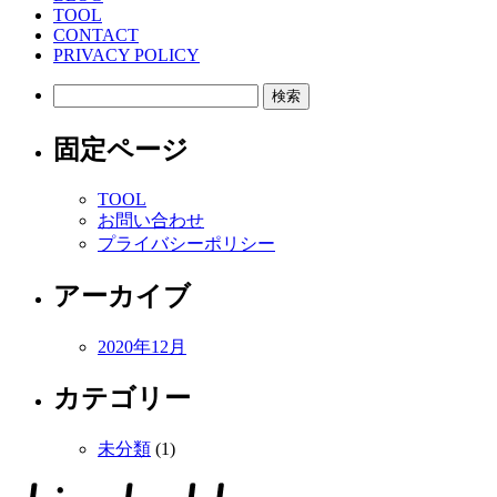
TOOL
CONTACT
PRIVACY POLICY
検
索:
固定ページ
TOOL
お問い合わせ
プライバシーポリシー
アーカイブ
2020年12月
カテゴリー
未分類
(1)