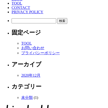
TOOL
CONTACT
PRIVACY POLICY
検
索:
固定ページ
TOOL
お問い合わせ
プライバシーポリシー
アーカイブ
2020年12月
カテゴリー
未分類
(1)