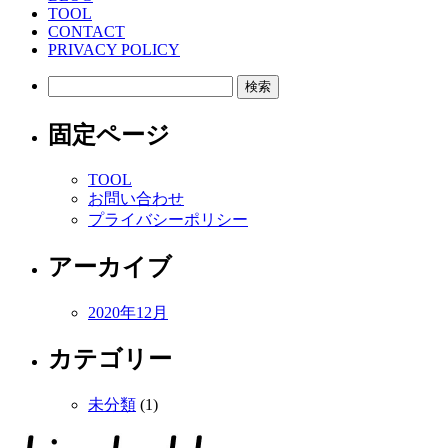
TOOL
CONTACT
PRIVACY POLICY
検
索:
固定ページ
TOOL
お問い合わせ
プライバシーポリシー
アーカイブ
2020年12月
カテゴリー
未分類
(1)