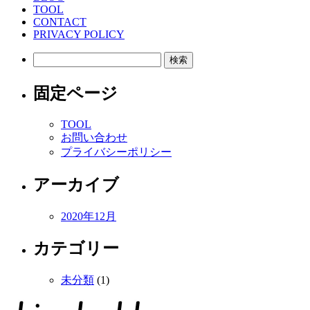
TOOL
CONTACT
PRIVACY POLICY
検
索:
固定ページ
TOOL
お問い合わせ
プライバシーポリシー
アーカイブ
2020年12月
カテゴリー
未分類
(1)