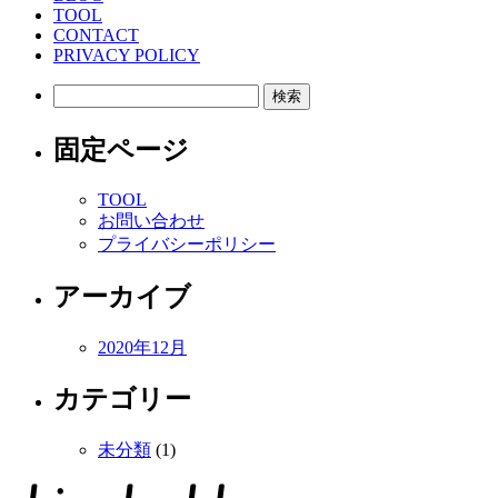
TOOL
CONTACT
PRIVACY POLICY
検
索:
固定ページ
TOOL
お問い合わせ
プライバシーポリシー
アーカイブ
2020年12月
カテゴリー
未分類
(1)